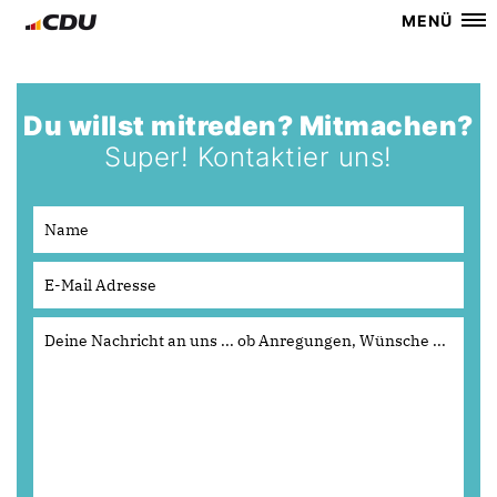
MENÜ
Du willst mitreden? Mitmachen?
Super! Kontaktier uns!