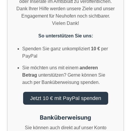
oder Inserate im Amtsblatt zu veröffentlichen.
Dank Ihrer Hilfe werden unsere Ziele und unser
Engagement für Neuhofen noch sichtbarer.
Vielen Dank!
So unterstützen Sie uns:
Spenden Sie ganz unkompliziert
10
per
PayPal
Sie möchten uns mit einem
anderen
Betrag
unterstützen? Gerne können Sie
auch per Banküberweisung spenden.
Jetzt 10 € mit PayPal spenden
Banküberweisung
Sie können auch direkt auf unser Konto