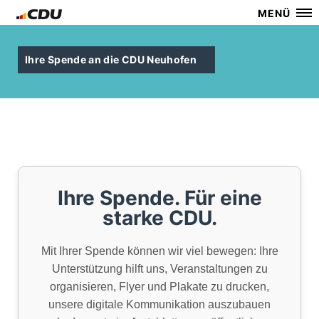
MENÜ
Ihre Spende an die CDU Neuhofen
Ihre Spende. Für eine
starke CDU.
Mit Ihrer Spende können wir viel bewegen: Ihre
Unterstützung hilft uns, Veranstaltungen zu
organisieren, Flyer und Plakate zu drucken,
unsere digitale Kommunikation auszubauen