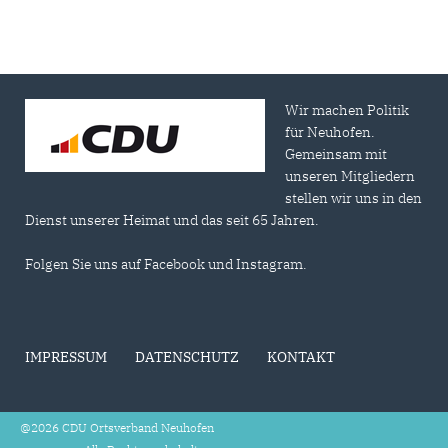
Wir machen Politik
für Neuhofen.
Gemeinsam mit
unseren Mitgliedern
stellen wir uns in den
Dienst unserer Heimat und das seit 65 Jahren.
Folgen Sie uns auf Facebook und Instagram.
IMPRESSUM
DATENSCHUTZ
KONTAKT
@2026 CDU Ortsverband Neuhofen