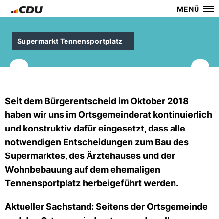
MENÜ
Supermarkt Tennensportplatz
Seit dem Bürgerentscheid im Oktober 2018
haben wir uns im Ortsgemeinderat kontinuierlich
und konstruktiv dafür eingesetzt, dass alle
notwendigen Entscheidungen zum Bau des
Supermarktes, des Ärztehauses und der
Wohnbebauung auf dem ehemaligen
Tennensportplatz herbeigeführt werden.
Aktueller Sachstand:
Seitens der Ortsgemeinde